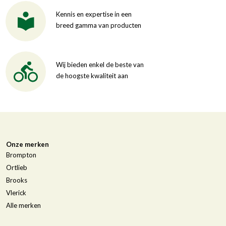
Kennis en expertise in een
breed gamma van producten
Wij bieden enkel de beste van
de hoogste kwaliteit aan
Onze merken
Brompton
Ortlieb
Brooks
Vlerick
Alle merken