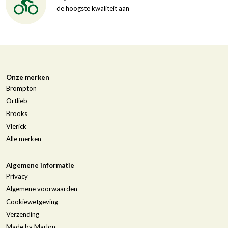
de hoogste kwaliteit aan
Onze merken
Brompton
Ortlieb
Brooks
Vlerick
Alle merken
Algemene informatie
Privacy
Algemene voorwaarden
Cookiewetgeving
Verzending
Made by Marlon