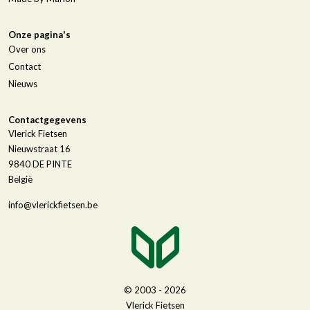
Onze pagina's
Over ons
Contact
Nieuws
Contactgegevens
Vlerick Fietsen
Nieuwstraat 16
9840
DE PINTE
België
info@vlerickfietsen.be
© 2003 - 2026
Vlerick Fietsen