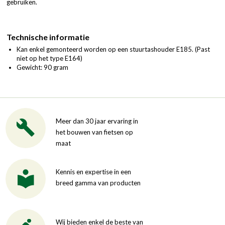
gebruiken.
Technische informatie
Kan enkel gemonteerd worden op een stuurtashouder E185. (Past
niet op het type E164)
Gewicht: 90 gram
Meer dan 30 jaar ervaring in
het bouwen van fietsen op
maat
Kennis en expertise in een
breed gamma van producten
Wij bieden enkel de beste van