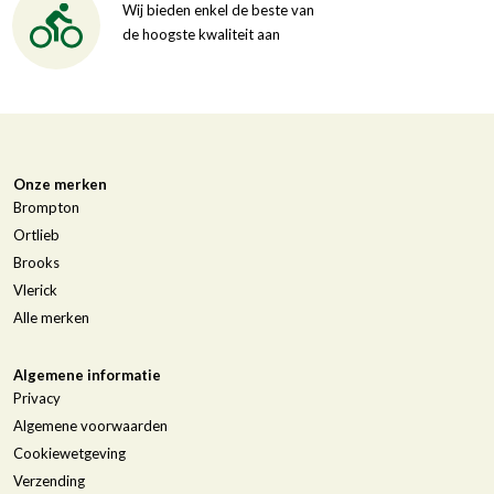
Wij bieden enkel de beste van
de hoogste kwaliteit aan
Onze merken
Brompton
Ortlieb
Brooks
Vlerick
Alle merken
Algemene informatie
Privacy
Algemene voorwaarden
Cookiewetgeving
Verzending