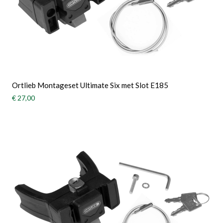
Ortlieb Montageset Ultimate Six met Slot E185
€ 27,00