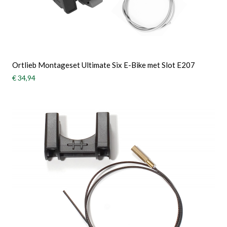
Ortlieb Montageset Ultimate Six E-Bike met Slot E207
€ 34,94