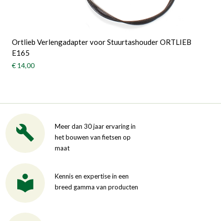
Ortlieb Verlengadapter voor Stuurtashouder ORTLIEB
E165
€ 14,00
Meer dan 30 jaar ervaring in
het bouwen van fietsen op
maat
Kennis en expertise in een
breed gamma van producten