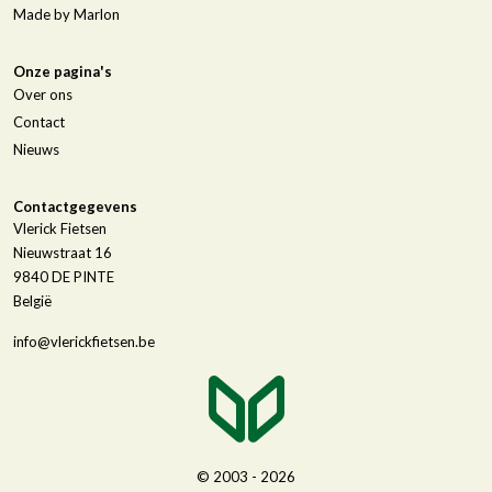
Made by Marlon
Onze pagina's
Over ons
Contact
Nieuws
Contactgegevens
Vlerick Fietsen
Nieuwstraat 16
9840
DE PINTE
België
info@vlerickfietsen.be
© 2003 - 2026