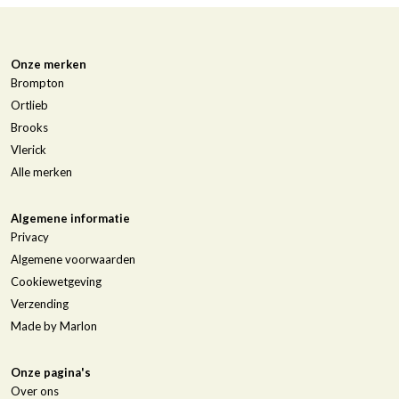
Onze merken
Brompton
Ortlieb
Brooks
Vlerick
Alle merken
Algemene informatie
Privacy
Algemene voorwaarden
Cookiewetgeving
Verzending
Made by Marlon
Onze pagina's
Over ons