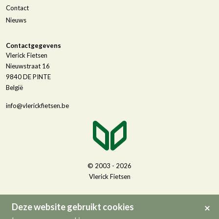
Contact
Nieuws
Contactgegevens
Vlerick Fietsen
Nieuwstraat 16
9840
DE PINTE
België
info@vlerickfietsen.be
© 2003 - 2026
Vlerick Fietsen
Deze website gebruikt cookies