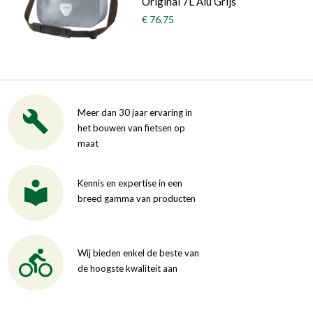
Original 7L Alu Grijs
€ 76,75
Meer dan 30 jaar ervaring in
het bouwen van fietsen op
maat
Kennis en expertise in een
breed gamma van producten
Wij bieden enkel de beste van
de hoogste kwaliteit aan