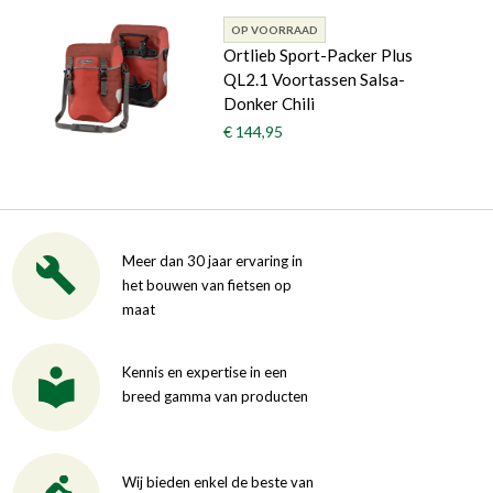
OP VOORRAAD
Ortlieb Sport-Packer Plus
QL2.1 Voortassen Salsa-
Donker Chili
€ 144,95
Meer dan 30 jaar ervaring in
het bouwen van fietsen op
maat
Kennis en expertise in een
breed gamma van producten
Wij bieden enkel de beste van