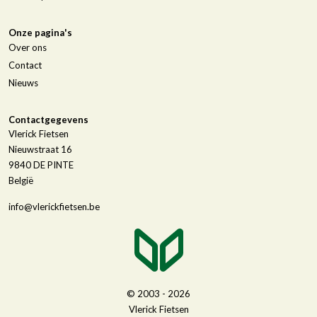
Onze pagina's
Over ons
Contact
Nieuws
Contactgegevens
Vlerick Fietsen
Nieuwstraat 16
9840
DE PINTE
België
info@vlerickfietsen.be
© 2003 - 2026
Vlerick Fietsen