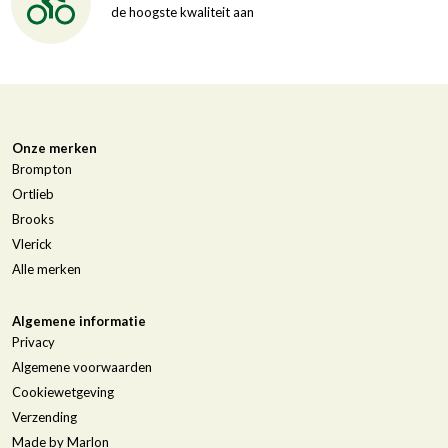
de hoogste kwaliteit aan
Onze merken
Brompton
Ortlieb
Brooks
Vlerick
Alle merken
Algemene informatie
Privacy
Algemene voorwaarden
Cookiewetgeving
Verzending
Made by Marlon