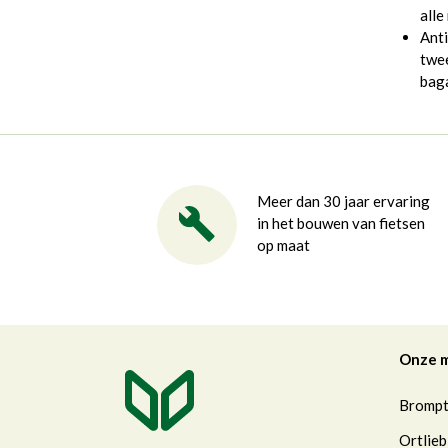
alle
Anti
twee
bag
Meer dan 30 jaar ervaring
in het bouwen van fietsen
op maat
Onze 
Bromp
Ortlieb