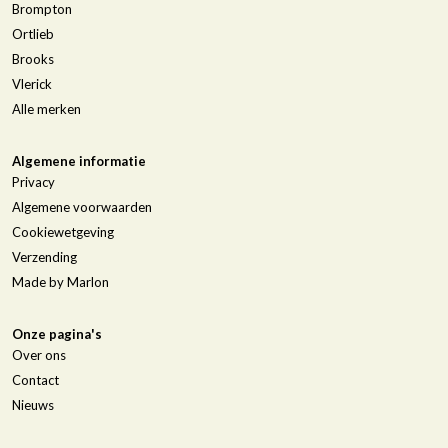
Brompton
Ortlieb
Brooks
Vlerick
Alle merken
Algemene informatie
Privacy
Algemene voorwaarden
Cookiewetgeving
Verzending
Made by Marlon
Onze pagina's
Over ons
Contact
Nieuws