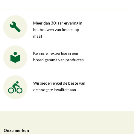
Meer dan 30 jaar ervaring in
het bouwen van fietsen op
maat
Kennis en expertise in een
breed gamma van producten
Wij bieden enkel de beste van
de hoogste kwaliteit aan
Onze merken