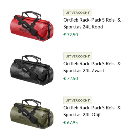
UITVERKOCHT
Ortlieb Rack-Pack S Reis- &
Sporttas 24L Rood
€ 72,50
UITVERKOCHT
Ortlieb Rack-Pack S Reis- &
Sporttas 24L Zwart
€ 72,50
UITVERKOCHT
Ortlieb Rack-Pack S Reis- &
Sporttas 24L Olijf
€ 67,95