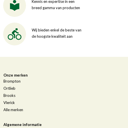
Kennis en expertise in een
breed gamma van producten
Wij bieden enkel de beste van
de hoogste kwaliteit aan
Onze merken
Brompton
Ortlieb
Brooks
Vlerick
Alle merken
Algemene informatie