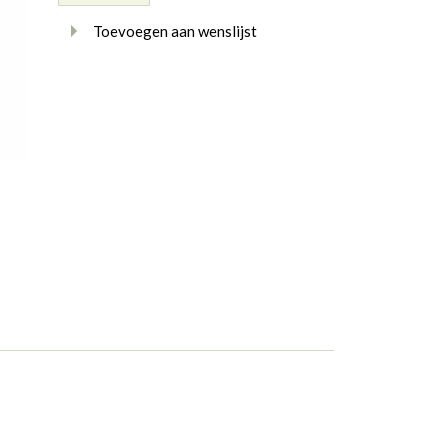
Toevoegen aan wenslijst