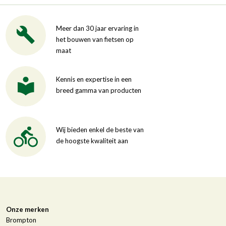
Meer dan 30 jaar ervaring in
het bouwen van fietsen op
maat
Kennis en expertise in een
breed gamma van producten
Wij bieden enkel de beste van
de hoogste kwaliteit aan
Onze merken
Brompton