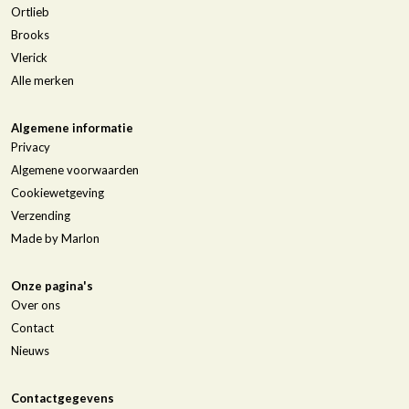
Ortlieb
Brooks
Vlerick
Alle merken
Algemene informatie
Privacy
Algemene voorwaarden
Cookiewetgeving
Verzending
Made by Marlon
Onze pagina's
Over ons
Contact
Nieuws
Contactgegevens