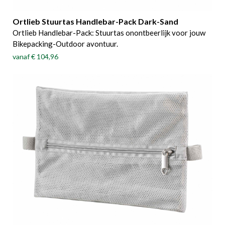
Ortlieb Stuurtas Handlebar-Pack Dark-Sand
Ortlieb Handlebar-Pack: Stuurtas onontbeerlijk voor jouw
Bikepacking-Outdoor avontuur.
vanaf
€ 104,96