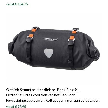
vanaf
€ 104,75
Ortlieb Stuurtas Handlebar-Pack Flex 9 L
Ortlieb Stuurtas voorzien van het Bar-Lock
bevestigingssysteem en Roltopopeningen aan beide zijden.
vanaf
€ 97,95