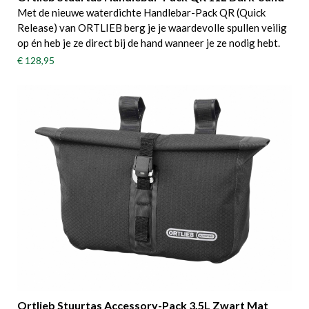
Met de nieuwe waterdichte Handlebar-Pack QR (Quick
Release) van ORTLIEB berg je je waardevolle spullen veilig
op én heb je ze direct bij de hand wanneer je ze nodig hebt.
€ 128,95
Ortlieb Stuurtas Accessory-Pack 3.5L Zwart Mat