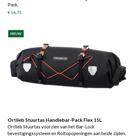
Pack.
€ 56,75
NIEUW
Ortlieb Stuurtas Handlebar-Pack Flex 15L
Ortlieb Stuurtas voorzien van het Bar-Lock
bevestigingssysteem en Roltopopeningen aan beide zijden.