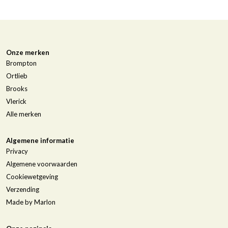
Onze merken
Brompton
Ortlieb
Brooks
Vlerick
Alle merken
Algemene informatie
Privacy
Algemene voorwaarden
Cookiewetgeving
Verzending
Made by Marlon