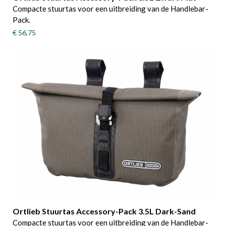
Compacte stuurtas voor een uitbreiding van de Handlebar-
Pack.
€ 56,75
Ortlieb Stuurtas Accessory-Pack 3.5L Dark-Sand
Compacte stuurtas voor een uitbreiding van de Handlebar-