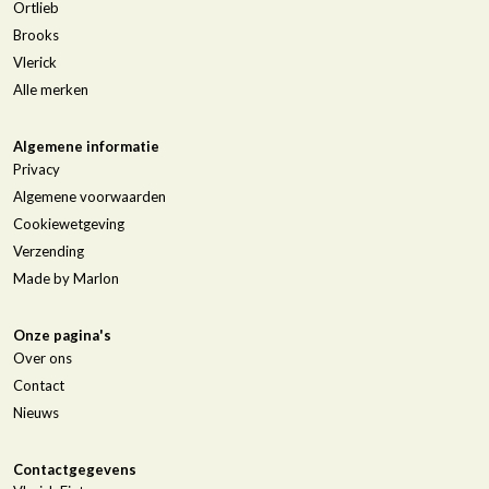
Ortlieb
Brooks
Vlerick
Alle merken
Algemene informatie
Privacy
Algemene voorwaarden
Cookiewetgeving
Verzending
Made by Marlon
Onze pagina's
Over ons
Contact
Nieuws
Contactgegevens