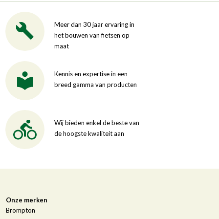
Meer dan 30 jaar ervaring in
het bouwen van fietsen op
maat
Kennis en expertise in een
breed gamma van producten
Wij bieden enkel de beste van
de hoogste kwaliteit aan
Onze merken
Brompton