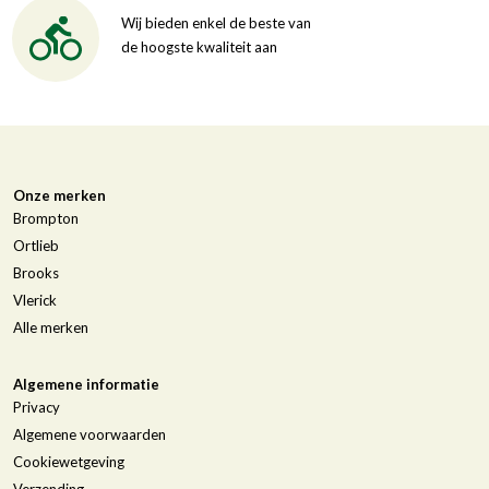
Wij bieden enkel de beste van
de hoogste kwaliteit aan
Onze merken
Brompton
Ortlieb
Brooks
Vlerick
Alle merken
Algemene informatie
Privacy
Algemene voorwaarden
Cookiewetgeving
Verzending