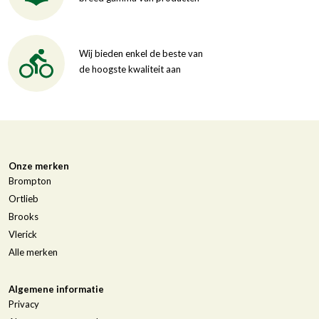
Wij bieden enkel de beste van
de hoogste kwaliteit aan
Onze merken
Brompton
Ortlieb
Brooks
Vlerick
Alle merken
Algemene informatie
Privacy