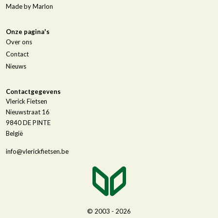
Made by Marlon
Onze pagina's
Over ons
Contact
Nieuws
Contactgegevens
Vlerick Fietsen
Nieuwstraat 16
9840
DE PINTE
België
info@vlerickfietsen.be
© 2003 - 2026