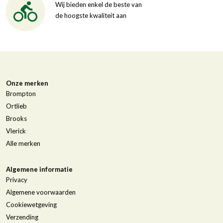
Wij bieden enkel de beste van
de hoogste kwaliteit aan
Onze merken
Brompton
Ortlieb
Brooks
Vlerick
Alle merken
Algemene informatie
Privacy
Algemene voorwaarden
Cookiewetgeving
Verzending