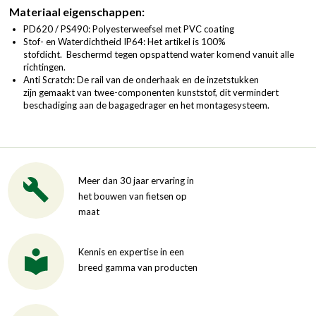
Materiaal eigenschappen:
PD620 / PS490: Polyesterweefsel met PVC coating
Stof- en Waterdichtheid IP64: Het artikel is 100%
stofdicht. Beschermd tegen opspattend water komend vanuit alle
richtingen.
Anti Scratch: De rail van de onderhaak en de inzetstukken
zijn gemaakt van twee-componenten kunststof, dit vermindert
beschadiging aan de bagagedrager en het montagesysteem.
Meer dan 30 jaar ervaring in
het bouwen van fietsen op
maat
Kennis en expertise in een
breed gamma van producten