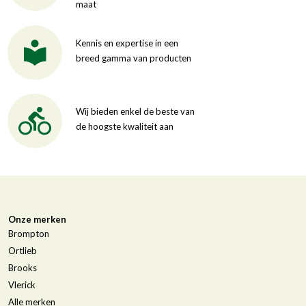
maat
Kennis en expertise in een
breed gamma van producten
Wij bieden enkel de beste van
de hoogste kwaliteit aan
Onze merken
Brompton
Ortlieb
Brooks
Vlerick
Alle merken