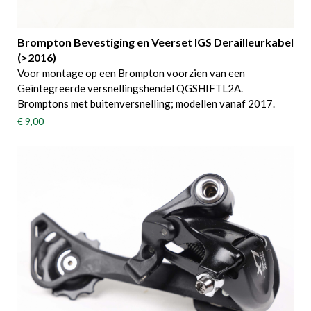
Brompton Bevestiging en Veerset IGS Derailleurkabel
(>2016)
Voor montage op een Brompton voorzien van een
Geïntegreerde versnellingshendel QGSHIFTL2A.
Bromptons met buitenversnelling; modellen vanaf 2017.
€ 9,00