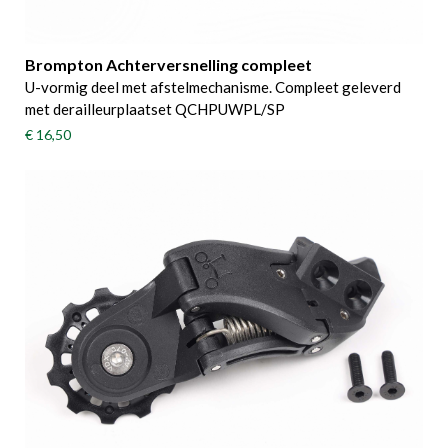
Brompton Achterversnelling compleet
U-vormig deel met afstelmechanisme. Compleet geleverd
met derailleurplaatset QCHPUWPL/SP
€ 16,50