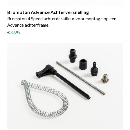
Brompton Advance Achterversnelling
Brompton 4 Speed achterderailleur voor montage op een
Advance achterframe.
€ 37,99