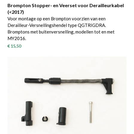
Brompton Stopper- en Veerset voor Derailleurkabel
(<2017)
Voor montage op een Brompton voorzien van een
Derailleur-Versnellingshendel type QGTRIGDRA.
Bromptons met buitenversnelling, modellen tot en met
MY2016.
€ 15,50