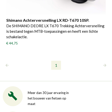
Shimano Achterversnelling LX RD-T670 10SP.
De SHIMANO DEORE LX T670 Trekking Achterversnelling
is bestand tegen MTB-toepassingen en heeft een lichte
schakelactie.
€ 44,75
1
Meer dan 30 jaar ervaring in
het bouwen van fietsen op
maat