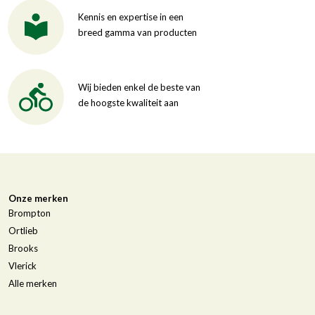
Kennis en expertise in een
breed gamma van producten
Wij bieden enkel de beste van
de hoogste kwaliteit aan
Onze merken
Brompton
Ortlieb
Brooks
Vlerick
Alle merken