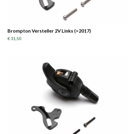
Brompton Versteller 2V Links (>2017)
€ 31,50