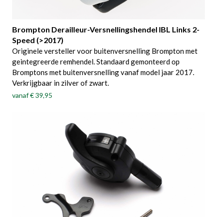
Brompton Derailleur-Versnellingshendel IBL Links 2-
Speed (>2017)
Originele versteller voor buitenversnelling Brompton met
geintegreerde remhendel. Standaard gemonteerd op
Bromptons met buitenversnelling vanaf model jaar 2017.
Verkrijgbaar in zilver of zwart.
vanaf
€ 39,95