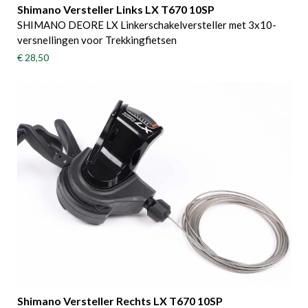
Shimano Versteller Links LX T670 10SP
SHIMANO DEORE LX Linkerschakelversteller met 3x10-
versnellingen voor Trekkingfietsen
€ 28,50
Shimano Versteller Rechts LX T670 10SP