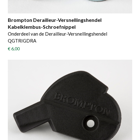
Brompton Derailleur-Versnellingshendel
Kabelklembus-Schroefnippel
Onderdeel van de Derailleur-Versnellingshendel
QGTRIGDRA
€ 6,00