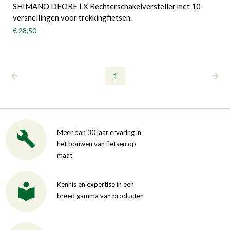
SHIMANO DEORE LX Rechterschakelversteller met 10-
versnellingen voor trekkingfietsen.
€ 28,50
1
Meer dan 30 jaar ervaring in
het bouwen van fietsen op
maat
Kennis en expertise in een
breed gamma van producten