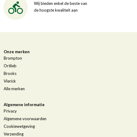
Wij bieden enkel de beste van
de hoogste kwaliteit aan
Onze merken
Brompton
Ortlieb
Brooks
Vlerick
Alle merken
Algemene informatie
Privacy
Algemene voorwaarden
Cookiewetgeving
Verzending