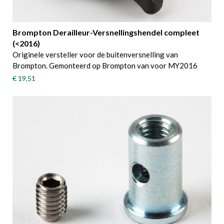
Brompton Derailleur-Versnellingshendel compleet
(<2016)
Originele versteller voor de buitenversnelling van
Brompton. Gemonteerd op Brompton van voor MY2016
€ 19,51