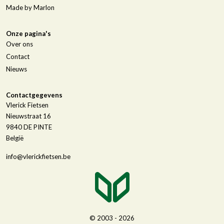
Made by Marlon
Onze pagina's
Over ons
Contact
Nieuws
Contactgegevens
Vlerick Fietsen
Nieuwstraat 16
9840
DE PINTE
België
info@vlerickfietsen.be
© 2003 - 2026