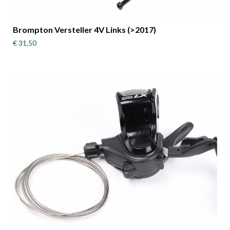
Brompton Versteller 4V Links (>2017)
€ 31,50