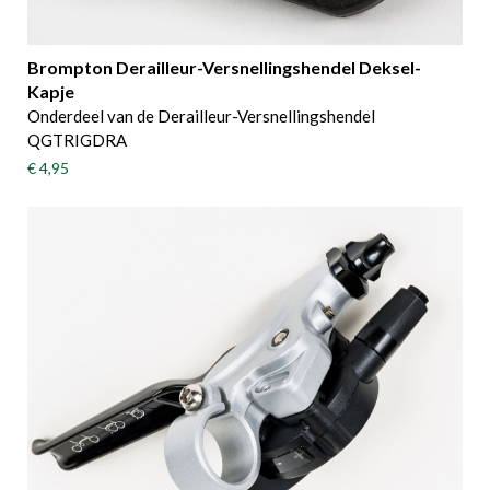
Brompton Derailleur-Versnellingshendel Deksel-
Kapje
Onderdeel van de Derailleur-Versnellingshendel
QGTRIGDRA
€ 4,95