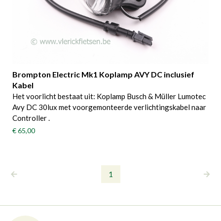
Brompton Electric Mk1 Koplamp AVY DC inclusief
Kabel
Het voorlicht bestaat uit: Koplamp Busch & Müller Lumotec
Avy DC 30lux met voorgemonteerde verlichtingskabel naar
Controller .
€ 65,00
1