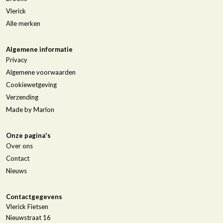
Vlerick
Alle merken
Algemene informatie
Privacy
Algemene voorwaarden
Cookiewetgeving
Verzending
Made by Marlon
Onze pagina's
Over ons
Contact
Nieuws
Contactgegevens
Vlerick Fietsen
Nieuwstraat 16