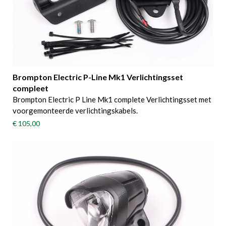
Brompton Electric P-Line Mk1 Verlichtingsset
compleet
Brompton Electric P Line Mk1 complete Verlichtingsset met
voorgemonteerde verlichtingskabels.
€ 105,00