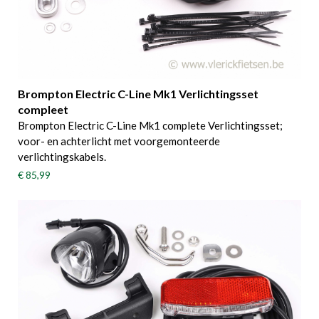
Brompton Electric C-Line Mk1 Verlichtingsset
compleet
Brompton Electric C-Line Mk1 complete Verlichtingsset;
voor- en achterlicht met voorgemonteerde
verlichtingskabels.
€ 85,99