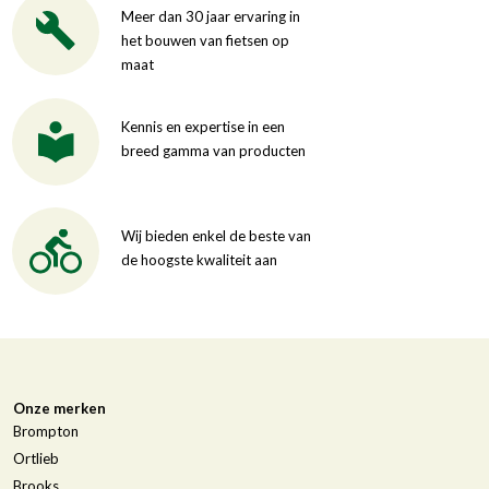
Meer dan 30 jaar ervaring in
het bouwen van fietsen op
maat
Kennis en expertise in een
breed gamma van producten
Wij bieden enkel de beste van
de hoogste kwaliteit aan
Onze merken
Brompton
Ortlieb
Brooks