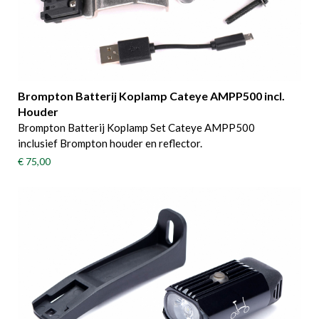
Brompton Batterij Koplamp Cateye AMPP500 incl.
Houder
Brompton Batterij Koplamp Set Cateye AMPP500
inclusief Brompton houder en reflector.
€ 75,00