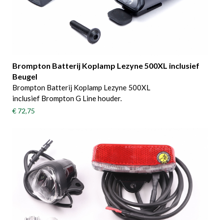
Brompton Batterij Koplamp Lezyne 500XL inclusief
Beugel
Brompton Batterij Koplamp Lezyne 500XL
inclusief Brompton G Line houder.
€ 72,75