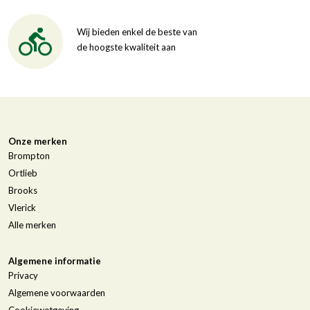
Wij bieden enkel de beste van
de hoogste kwaliteit aan
Onze merken
Brompton
Ortlieb
Brooks
Vlerick
Alle merken
Algemene informatie
Privacy
Algemene voorwaarden
Cookiewetgeving