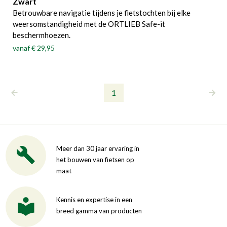
Zwart
Betrouwbare navigatie tijdens je fietstochten bij elke
weersomstandigheid met de ORTLIEB Safe-it
beschermhoezen.
vanaf
€ 29,95
1
Meer dan 30 jaar ervaring in
het bouwen van fietsen op
maat
Kennis en expertise in een
breed gamma van producten