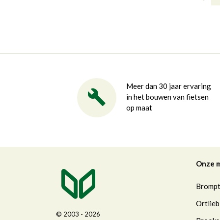
Meer dan 30 jaar ervaring
in het bouwen van fietsen
op maat
Onze 
Bromp
Ortlieb
© 2003 - 2026