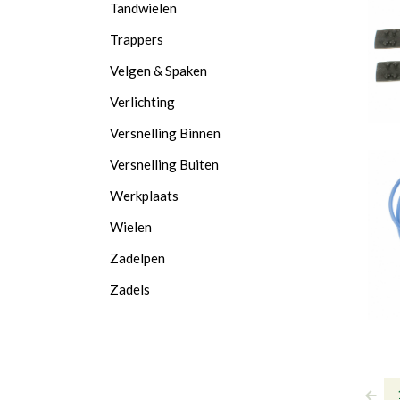
Tandwielen
Trappers
Velgen & Spaken
Verlichting
Versnelling Binnen
Versnelling Buiten
Werkplaats
Wielen
Zadelpen
Zadels