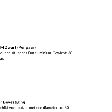
M Zwart (Per paar)
ouder uit Japans Duraluminium. Gewicht: 38
ar.
r Bevestiging
schikt voor buizen met een diameter tot 60