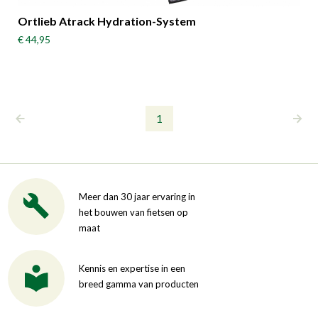
Ortlieb Atrack Hydration-System
€ 44,95
1
Meer dan 30 jaar ervaring in
het bouwen van fietsen op
maat
Kennis en expertise in een
breed gamma van producten