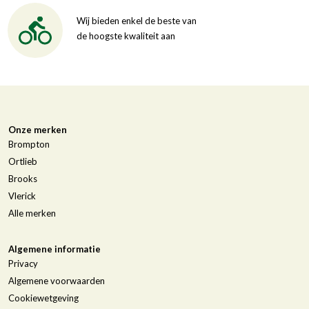
Wij bieden enkel de beste van
de hoogste kwaliteit aan
Onze merken
Brompton
Ortlieb
Brooks
Vlerick
Alle merken
Algemene informatie
Privacy
Algemene voorwaarden
Cookiewetgeving