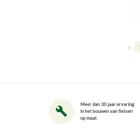
Meer dan 30 jaar ervaring
in het bouwen van fietsen
op maat