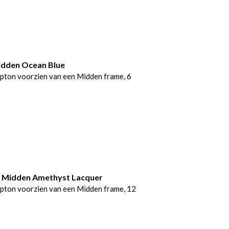
idden Ocean Blue
pton voorzien van een Midden frame, 6
2 Midden Amethyst Lacquer
pton voorzien van een Midden frame, 12