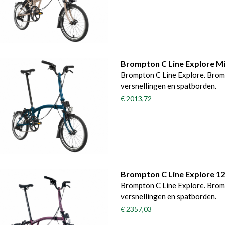
Brompton C Line Explore M
Brompton C Line Explore. Brom
versnellingen en spatborden.
€ 2013,72
Brompton C Line Explore 1
Brompton C Line Explore. Brom
versnellingen en spatborden.
€ 2357,03