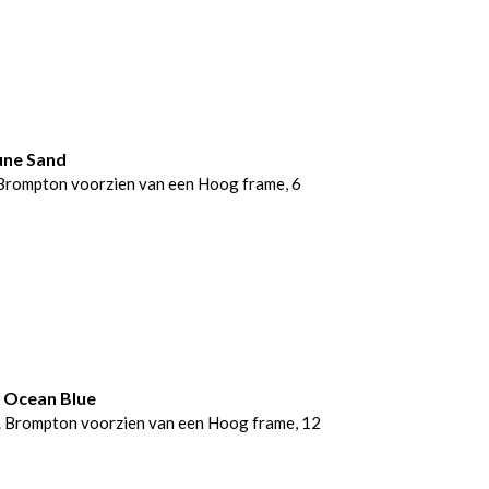
une Sand
Brompton voorzien van een Hoog frame, 6
 Ocean Blue
 Brompton voorzien van een Hoog frame, 12