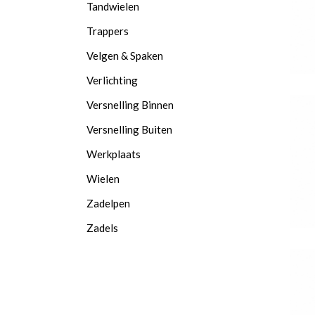
Tandwielen
Trappers
Velgen & Spaken
Verlichting
Versnelling Binnen
Versnelling Buiten
Werkplaats
Wielen
Zadelpen
Zadels