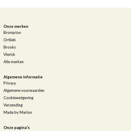
Onze merken
Brompton
Ortlieb
Brooks
Vlerick
Alle merken
Algemene informatie
Privacy
Algemene voorwaarden
Cookiewetgeving
Verzending
Made by Marlon
Onze pagina's