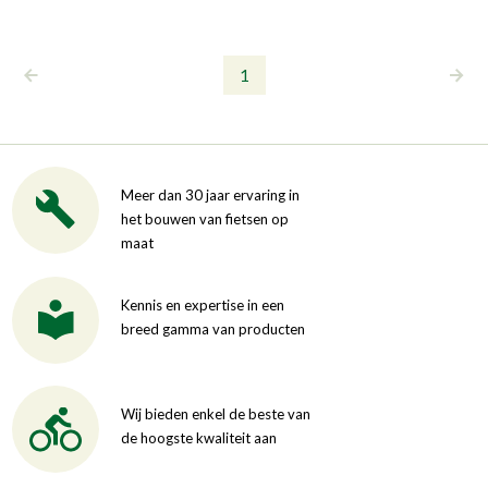
1
Meer dan 30 jaar ervaring in
het bouwen van fietsen op
maat
Kennis en expertise in een
breed gamma van producten
Wij bieden enkel de beste van
de hoogste kwaliteit aan