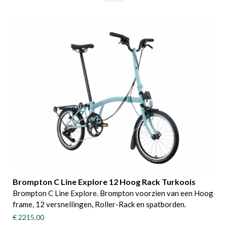
Brompton C Line Explore 12 Hoog Rack Turkoois
Brompton C Line Explore. Brompton voorzien van een Hoog
frame, 12 versnellingen, Roller-Rack en spatborden.
€ 2215,00