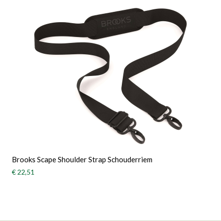
Brooks Scape Shoulder Strap Schouderriem
€ 22,51