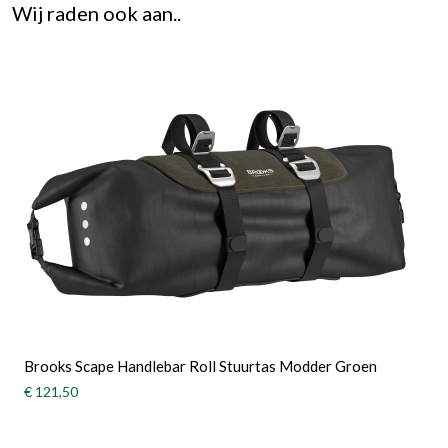
Wij raden ook aan..
Brooks Scape Handlebar Roll Stuurtas Modder Groen
€ 121,50