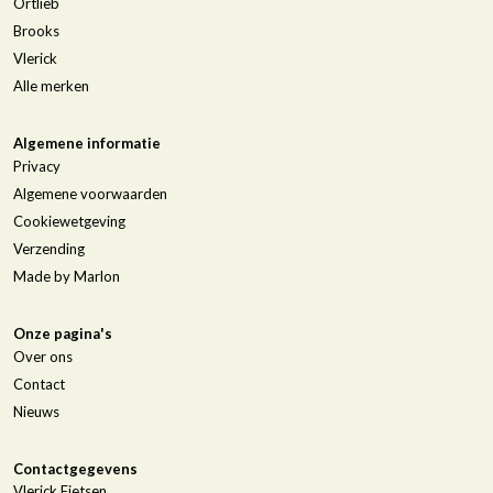
Ortlieb
Brooks
Vlerick
Alle merken
Algemene informatie
Privacy
Algemene voorwaarden
Cookiewetgeving
Verzending
Made by Marlon
Onze pagina's
Over ons
Contact
Nieuws
Contactgegevens
Vlerick Fietsen