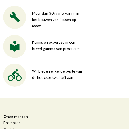
Meer dan 30 jaar ervaring in
het bouwen van fietsen op
maat
Kennis en expertise in een
breed gamma van producten
Wij bieden enkel de beste van
de hoogste kwaliteit aan
Onze merken
Brompton