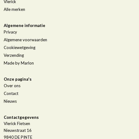
Vlerick
Alle merken
Algemene informatie
Privacy
Algemene voorwaarden
Cookiewetgeving
Verzending
Made by Marlon
Onze pagina's
Over ons
Contact
Nieuws
Contactgegevens
Vlerick Fietsen
Nieuwstraat 16
9840
DE PINTE