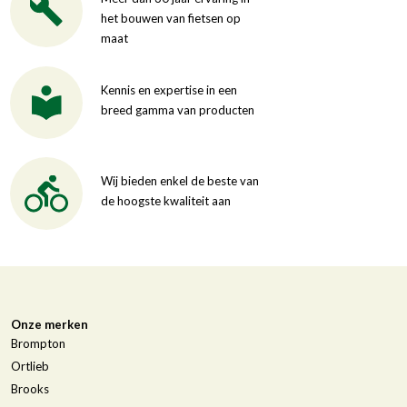
het bouwen van fietsen op
maat
Kennis en expertise in een
breed gamma van producten
Wij bieden enkel de beste van
de hoogste kwaliteit aan
Onze merken
Brompton
Ortlieb
Brooks