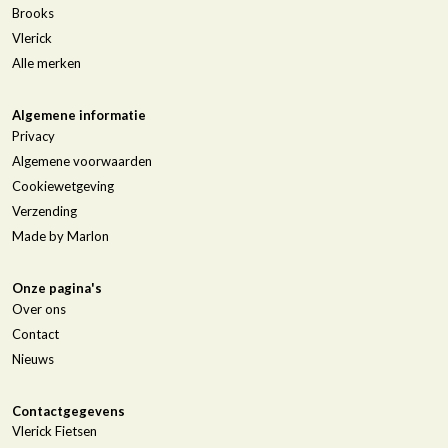
Brooks
Vlerick
Alle merken
Algemene informatie
Privacy
Algemene voorwaarden
Cookiewetgeving
Verzending
Made by Marlon
Onze pagina's
Over ons
Contact
Nieuws
Contactgegevens
Vlerick Fietsen