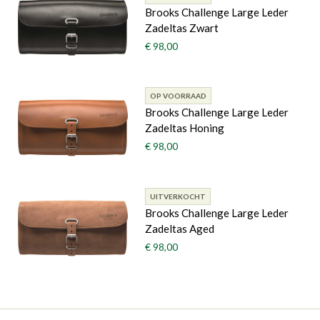
Brooks Challenge Large Leder
Zadeltas Zwart
€ 98,00
OP VOORRAAD
Brooks Challenge Large Leder
Zadeltas Honing
€ 98,00
UITVERKOCHT
Brooks Challenge Large Leder
Zadeltas Aged
€ 98,00