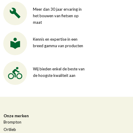
Meer dan 30 jaar ervaring in
het bouwen van fietsen op
maat
Kennis en expertise in een
breed gamma van producten
Wij bieden enkel de beste van
de hoogste kwaliteit aan
Onze merken
Brompton
Ortlieb