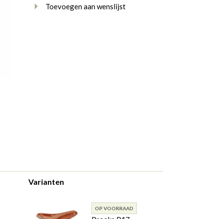
Toevoegen aan wenslijst
Varianten
OP VOORRAAD