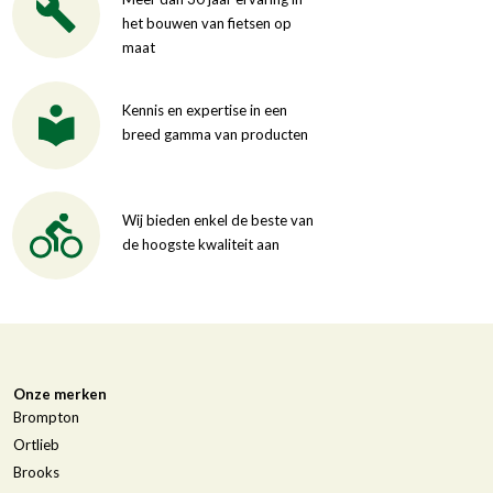
het bouwen van fietsen op
maat
Kennis en expertise in een
breed gamma van producten
Wij bieden enkel de beste van
de hoogste kwaliteit aan
Onze merken
Brompton
Ortlieb
Brooks