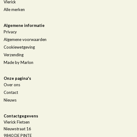
Vlerick
Alle merken
Algemene informatie
Privacy
Algemene voorwaarden
Cookiewetgeving
Verzending
Made by Marlon
Onze pagina's
Over ons
Contact
Nieuws
Contactgegevens
Vlerick Fietsen
Nieuwstraat 16
9840
DE PINTE