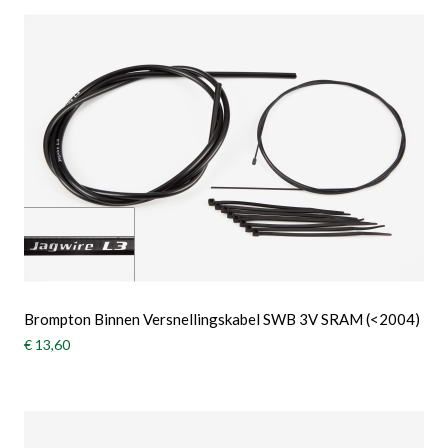
Brompton Binnen Versnellingskabel SWB 3V SRAM (<2004)
€ 13,60