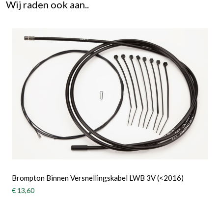
Wij raden ook aan..
Brompton Binnen Versnellingskabel LWB 3V (<2016)
€ 13,60