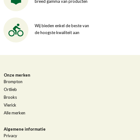
breed gamma van producten
Wij bieden enkel de beste van
de hoogste kwaliteit aan
Onze merken
Brompton
Ortlieb
Brooks
Vlerick
Alle merken
Algemene informatie
Privacy