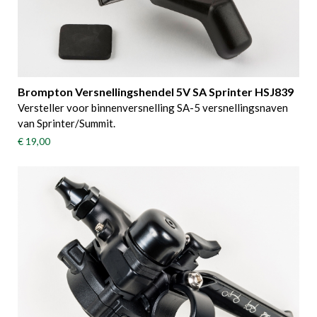
Brompton Versnellingshendel 5V SA Sprinter HSJ839
Versteller voor binnenversnelling SA-5 versnellingsnaven
van Sprinter/Summit.
€ 19,00