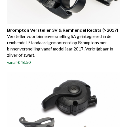
Brompton Versteller 3V & Remhendel Rechts (>2017)
Versteller voor binnenversnelling SA geïntegreerd in de
remhendel. Standaard gemonteerd op Bromptons met
binnenversnelling vanaf model jaar 2017. Verkrijgbaar in
zilver of zwart.
vanaf
€ 46,50