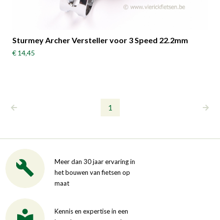
Sturmey Archer Versteller voor 3 Speed 22.2mm
€ 14,45
1
Meer dan 30 jaar ervaring in
het bouwen van fietsen op
maat
Kennis en expertise in een