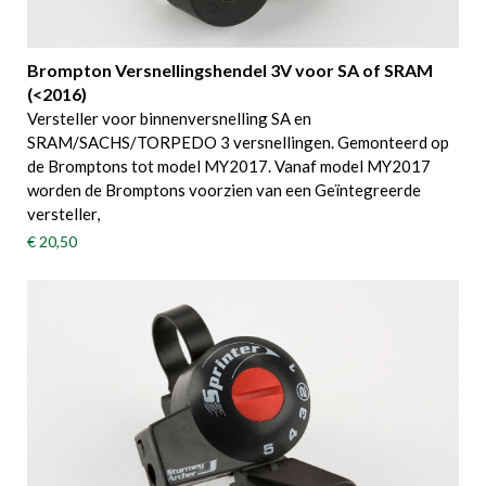
Brompton Versnellingshendel 3V voor SA of SRAM
(<2016)
Versteller voor binnenversnelling SA en
SRAM/SACHS/TORPEDO 3 versnellingen. Gemonteerd op
de Bromptons tot model MY2017. Vanaf model MY2017
worden de Bromptons voorzien van een Geïntegreerde
versteller,
€ 20,50