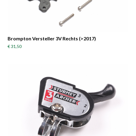
Brompton Versteller 3V Rechts (>2017)
€ 31,50