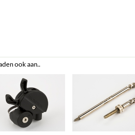
aden ook aan..