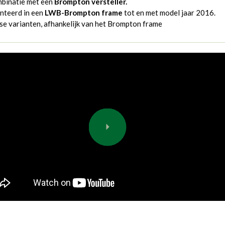
mbinatie met een
Brompton versteller.
nteerd in een
LWB-Brompton frame
tot en met model jaar 2016.
se varianten, afhankelijk van het Brompton frame