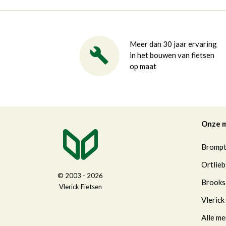
Meer dan 30 jaar ervaring
in het bouwen van fietsen
op maat
Onze 
Bromp
Ortlieb
© 2003 - 2026
Brooks
Vlerick Fietsen
Vlerick
Alle me