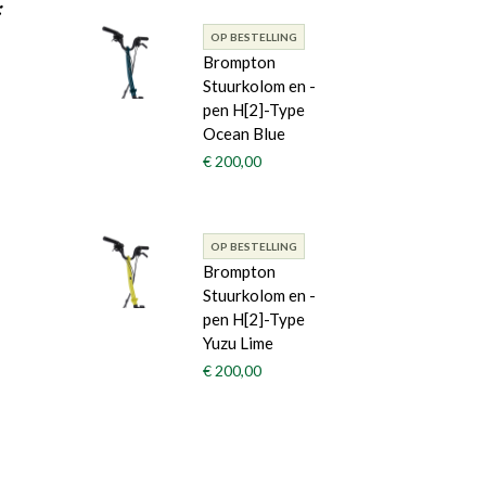
:
OP BESTELLING
Brompton
Stuurkolom en -
pen H[2]-Type
Ocean Blue
€ 200,00
OP BESTELLING
Brompton
Stuurkolom en -
pen H[2]-Type
Yuzu Lime
€ 200,00