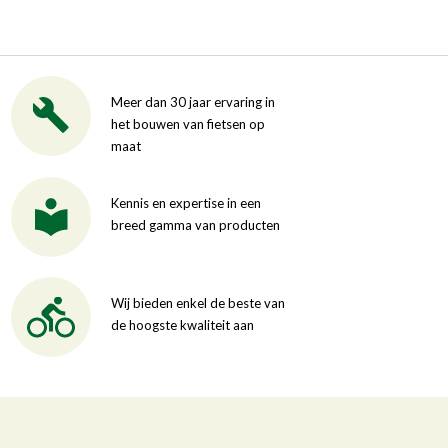
Meer dan 30 jaar ervaring in
het bouwen van fietsen op
maat
Kennis en expertise in een
breed gamma van producten
Wij bieden enkel de beste van
de hoogste kwaliteit aan