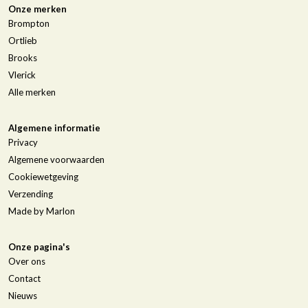
Onze merken
Brompton
Ortlieb
Brooks
Vlerick
Alle merken
Algemene informatie
Privacy
Algemene voorwaarden
Cookiewetgeving
Verzending
Made by Marlon
Onze pagina's
Over ons
Contact
Nieuws