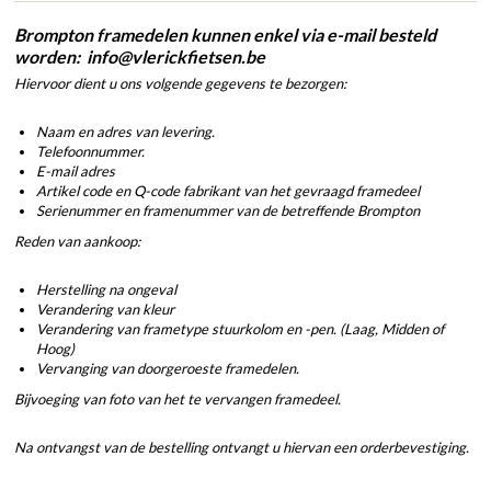
Brompton framedelen kunnen enkel via e-mail besteld
worden: info@vlerickfietsen.be
Hiervoor dient u ons volgende gegevens te bezorgen:
Naam en adres van levering.
Telefoonnummer.
E-mail adres
Artikel code en Q-code fabrikant van het gevraagd framedeel
Serienummer en framenummer van de betreffende Brompton
Reden van aankoop:
Herstelling na ongeval
Verandering van kleur
Verandering van frametype stuurkolom en -pen. (Laag, Midden of
Hoog)
Vervanging van doorgeroeste framedelen.
Bijvoeging van foto van het te vervangen framedeel.
Na ontvangst van de bestelling ontvangt u hiervan een orderbevestiging.