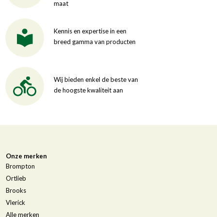
maat
Kennis en expertise in een
breed gamma van producten
Wij bieden enkel de beste van
de hoogste kwaliteit aan
Onze merken
Brompton
Ortlieb
Brooks
Vlerick
Alle merken