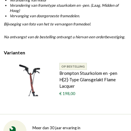
Verandering van frametype stuurkolom en -pen. (Laag, Midden of
Hoog)
Vervanging van doorgeroeste framedelen.
Bijvoeging van foto van het te vervangen framedeel.
Na ontvangst van de bestelling ontvangt u hiervan een orderbevestiging.
Varianten
OP BESTELLING
Brompton Stuurkolom en -pen
H[2]-Type Glansgelakt Flame
Lacquer
€ 198,00
Meer dan 30 jaar ervaring in