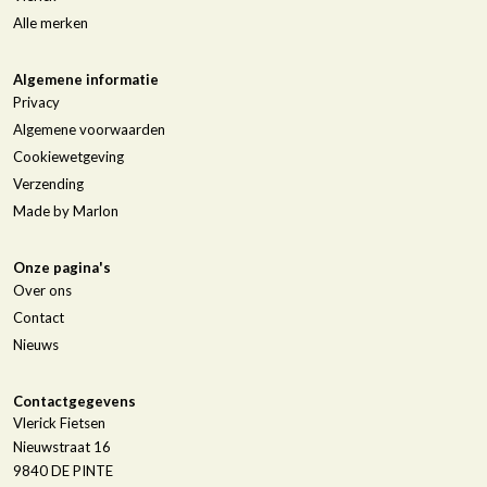
Alle merken
Algemene informatie
Privacy
Algemene voorwaarden
Cookiewetgeving
Verzending
Made by Marlon
Onze pagina's
Over ons
Contact
Nieuws
Contactgegevens
Vlerick Fietsen
Nieuwstraat 16
9840
DE PINTE