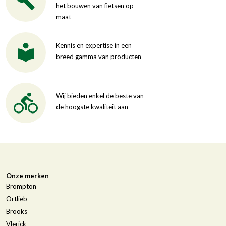
het bouwen van fietsen op
maat
Kennis en expertise in een
breed gamma van producten
Wij bieden enkel de beste van
de hoogste kwaliteit aan
Onze merken
Brompton
Ortlieb
Brooks
Vlerick