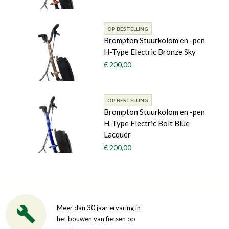
OP BESTELLING
Brompton Stuurkolom en -pen
H-Type Electric Bronze Sky
€ 200,00
OP BESTELLING
Brompton Stuurkolom en -pen
H-Type Electric Bolt Blue
Lacquer
€ 200,00
Meer dan 30 jaar ervaring in
het bouwen van fietsen op