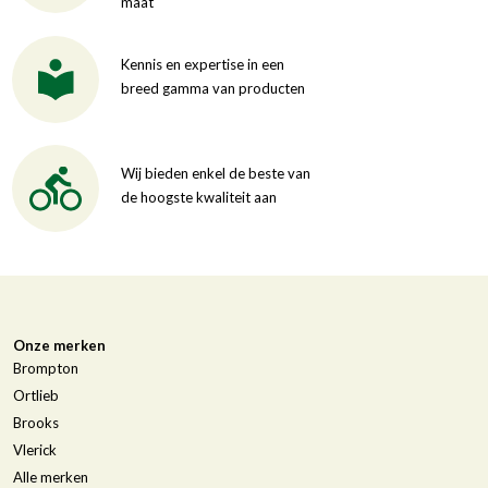
maat
Kennis en expertise in een
breed gamma van producten
Wij bieden enkel de beste van
de hoogste kwaliteit aan
Onze merken
Brompton
Ortlieb
Brooks
Vlerick
Alle merken