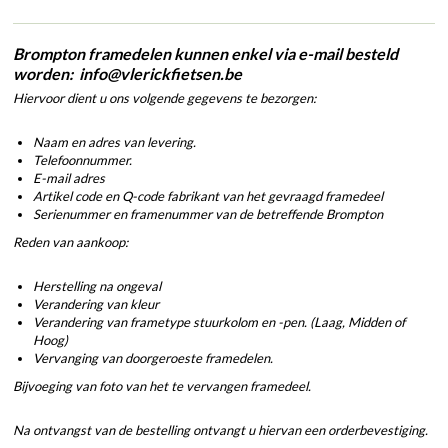
Brompton framedelen kunnen enkel via e-mail besteld
worden: info@vlerickfietsen.be
Hiervoor dient u ons volgende gegevens te bezorgen:
Naam en adres van levering.
Telefoonnummer.
E-mail adres
Artikel code en Q-code fabrikant van het gevraagd framedeel
Serienummer en framenummer van de betreffende Brompton
Reden van aankoop:
Herstelling na ongeval
Verandering van kleur
Verandering van frametype stuurkolom en -pen. (Laag, Midden of
Hoog)
Vervanging van doorgeroeste framedelen.
Bijvoeging van foto van het te vervangen framedeel.
Na ontvangst van de bestelling ontvangt u hiervan een orderbevestiging.