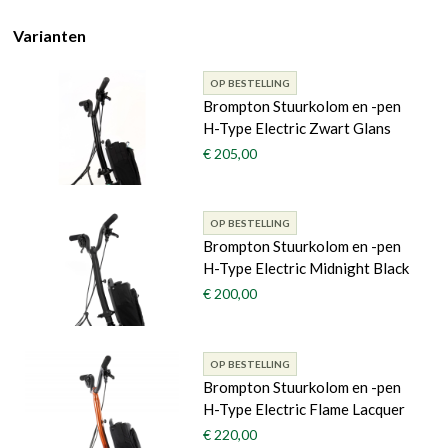
Varianten
OP BESTELLING
Brompton Stuurkolom en -pen
H-Type Electric Zwart Glans
€ 205,00
OP BESTELLING
Brompton Stuurkolom en -pen
H-Type Electric Midnight Black
€ 200,00
OP BESTELLING
Brompton Stuurkolom en -pen
H-Type Electric Flame Lacquer
€ 220,00