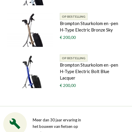
OP BESTELLING
Brompton Stuurkolom en -pen
H-Type Electric Bronze Sky
€ 200,00
OP BESTELLING
Brompton Stuurkolom en -pen
H-Type Electric Bolt Blue
Lacquer
€ 200,00
Meer dan 30 jaar ervaring in
het bouwen van fietsen op