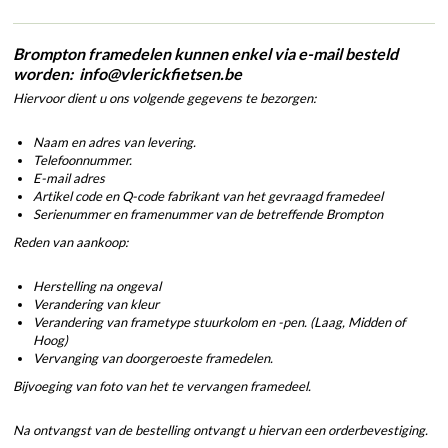
Brompton framedelen kunnen enkel via e-mail besteld
worden: info@vlerickfietsen.be
Hiervoor dient u ons volgende gegevens te bezorgen:
Naam en adres van levering.
Telefoonnummer.
E-mail adres
Artikel code en Q-code fabrikant van het gevraagd framedeel
Serienummer en framenummer van de betreffende Brompton
Reden van aankoop:
Herstelling na ongeval
Verandering van kleur
Verandering van frametype stuurkolom en -pen. (Laag, Midden of
Hoog)
Vervanging van doorgeroeste framedelen.
Bijvoeging van foto van het te vervangen framedeel.
Na ontvangst van de bestelling ontvangt u hiervan een orderbevestiging.