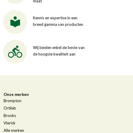
maat
Kennis en expertise in een
breed gamma van producten
Wij bieden enkel de beste van
de hoogste kwaliteit aan
Onze merken
Brompton
Ortlieb
Brooks
Vlerick
Alle merken