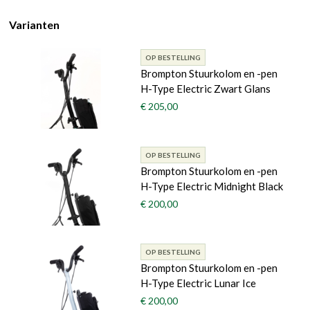
Varianten
OP BESTELLING
Brompton Stuurkolom en -pen
H-Type Electric Zwart Glans
€ 205,00
OP BESTELLING
Brompton Stuurkolom en -pen
H-Type Electric Midnight Black
€ 200,00
OP BESTELLING
Brompton Stuurkolom en -pen
H-Type Electric Lunar Ice
€ 200,00