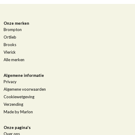
Onze merken
Brompton
Ortlieb
Brooks
Vlerick
Alle merken
Algemene informatie
Privacy
Algemene voorwaarden
Cookiewetgeving
Verzending
Made by Marlon
Onze pagina's
Over ons