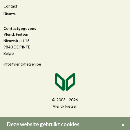
Contact
Nieuws
Contactgegevens
Vlerick Fietsen
Nieuwstraat 16
9840
DE PINTE
België
info@vlerickfietsen.be
© 2003 - 2026
Vlerick Fietsen
Deze website gebruikt cookies