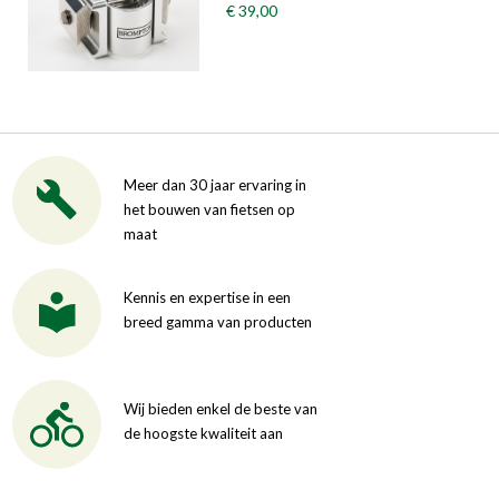
€ 39,00
Meer dan 30 jaar ervaring in
het bouwen van fietsen op
maat
Kennis en expertise in een
breed gamma van producten
Wij bieden enkel de beste van
de hoogste kwaliteit aan