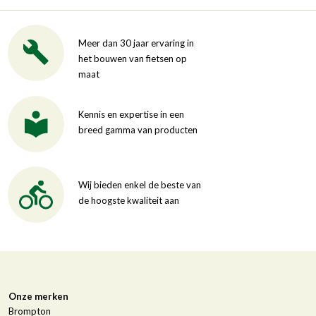
Meer dan 30 jaar ervaring in
het bouwen van fietsen op
maat
Kennis en expertise in een
breed gamma van producten
Wij bieden enkel de beste van
de hoogste kwaliteit aan
Onze merken
Brompton