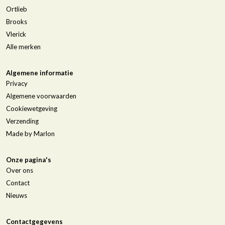
Ortlieb
Brooks
Vlerick
Alle merken
Algemene informatie
Privacy
Algemene voorwaarden
Cookiewetgeving
Verzending
Made by Marlon
Onze pagina's
Over ons
Contact
Nieuws
Contactgegevens