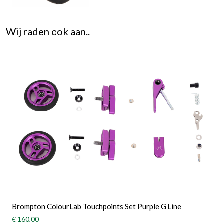
Wij raden ook aan..
Brompton ColourLab Touchpoints Set Purple G Line
€ 160,00