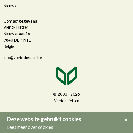
Nieuws
Contactgegevens
Vlerick Fietsen
Nieuwstraat 16
9840
DE PINTE
België
info@vlerickfietsen.be
© 2003 - 2026
Vlerick Fietsen
Deze website gebruikt cookies
Lees meer over cookies