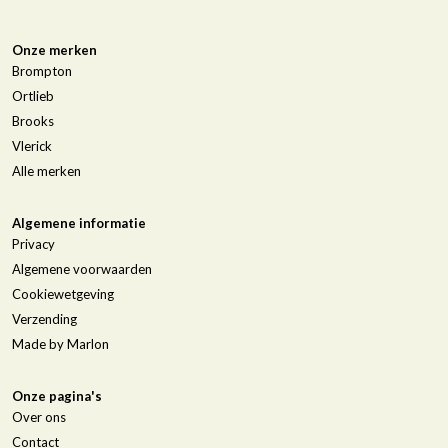
Onze merken
Brompton
Ortlieb
Brooks
Vlerick
Alle merken
Algemene informatie
Privacy
Algemene voorwaarden
Cookiewetgeving
Verzending
Made by Marlon
Onze pagina's
Over ons
Contact