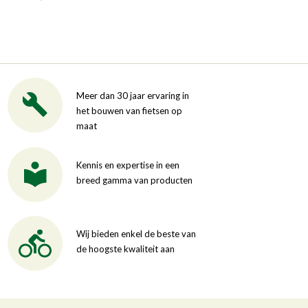
Meer dan 30 jaar ervaring in
het bouwen van fietsen op
maat
Kennis en expertise in een
breed gamma van producten
Wij bieden enkel de beste van
de hoogste kwaliteit aan