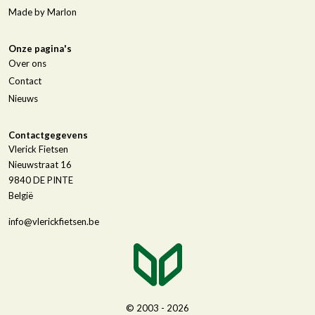
Made by Marlon
Onze pagina's
Over ons
Contact
Nieuws
Contactgegevens
Vlerick Fietsen
Nieuwstraat 16
9840
DE PINTE
België
info@vlerickfietsen.be
© 2003 - 2026