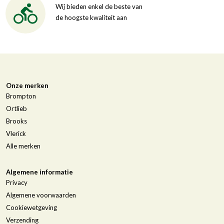
Wij bieden enkel de beste van
de hoogste kwaliteit aan
Onze merken
Brompton
Ortlieb
Brooks
Vlerick
Alle merken
Algemene informatie
Privacy
Algemene voorwaarden
Cookiewetgeving
Verzending