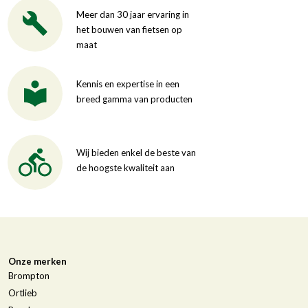
Meer dan 30 jaar ervaring in
het bouwen van fietsen op
maat
Kennis en expertise in een
breed gamma van producten
Wij bieden enkel de beste van
de hoogste kwaliteit aan
Onze merken
Brompton
Ortlieb