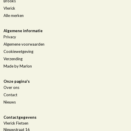
Brooks
Vlerick
Alle merken
Algemene informatie
Privacy
Algemene voorwaarden
Cookiewetgeving
Verzending
Made by Marlon
Onze pagina's
Over ons
Contact
Nieuws
Contactgegevens
Vlerick Fietsen
Nieuwstraat 16