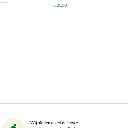
€ 20,50
Wij bieden enkel de beste