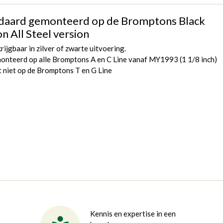
daard gemonteerd op de Bromptons Black
n All Steel version
rijgbaar in zilver of zwarte uitvoering.
onteerd op alle Bromptons A en C Line vanaf MY1993 (1 1/8 inch)
 niet op de Bromptons T en G Line
Kennis en expertise in een