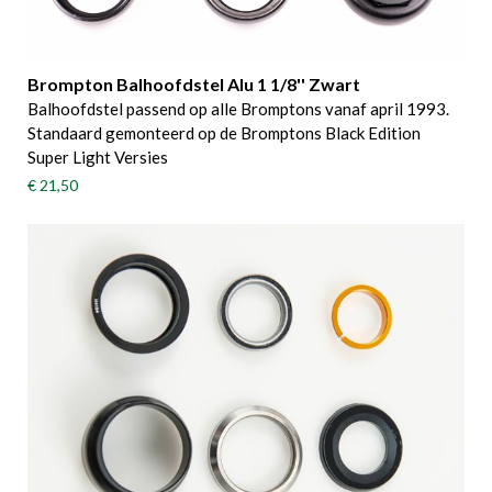
Brompton Balhoofdstel Alu 1 1/8'' Zwart
Balhoofdstel passend op alle Bromptons vanaf april 1993.
Standaard gemonteerd op de Bromptons Black Edition
Super Light Versies
€ 21,50