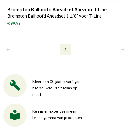
Brompton Balhoofd Aheadset Alu voor T Line
Brompton Balhoofd Aheadset 1 1/8" voor T-Line
€ 99,99
1
Meer dan 30 jaar ervaring in
het bouwen van fietsen op
maat
Kennis en expertise in een
breed gamma van producten