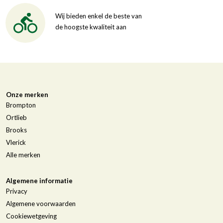
Wij bieden enkel de beste van
de hoogste kwaliteit aan
Onze merken
Brompton
Ortlieb
Brooks
Vlerick
Alle merken
Algemene informatie
Privacy
Algemene voorwaarden
Cookiewetgeving