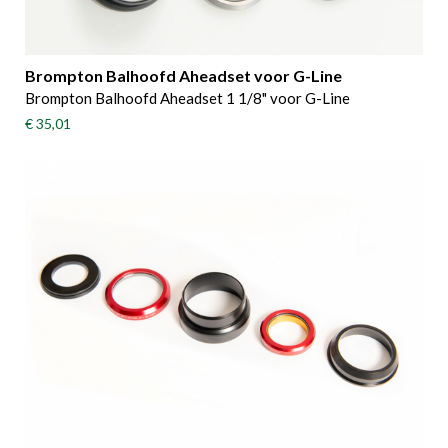
Brompton Balhoofd Aheadset voor G-Line
Brompton Balhoofd Aheadset 1 1/8" voor G-Line
€ 35,01