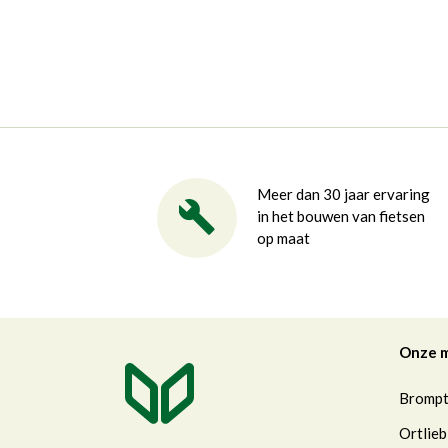
Meer dan 30 jaar ervaring
in het bouwen van fietsen
op maat
Onze 
Bromp
Ortlieb