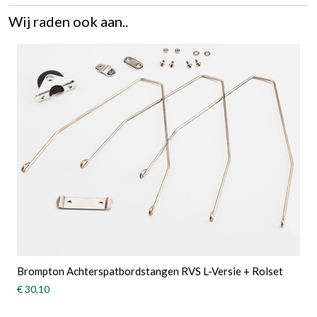
Wij raden ook aan..
Brompton Achterspatbordstangen RVS L-Versie + Rolset
€ 30,10