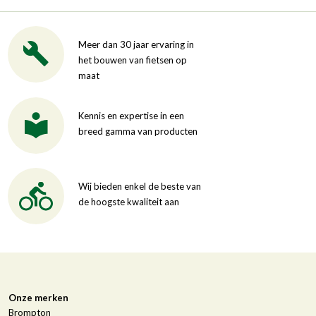
Meer dan 30 jaar ervaring in
het bouwen van fietsen op
maat
Kennis en expertise in een
breed gamma van producten
Wij bieden enkel de beste van
de hoogste kwaliteit aan
Onze merken
Brompton