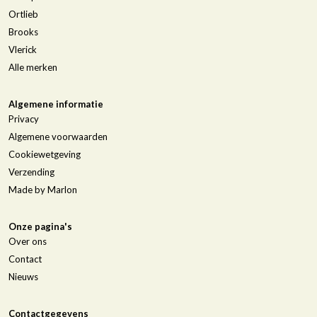
Ortlieb
Brooks
Vlerick
Alle merken
Algemene informatie
Privacy
Algemene voorwaarden
Cookiewetgeving
Verzending
Made by Marlon
Onze pagina's
Over ons
Contact
Nieuws
Contactgegevens