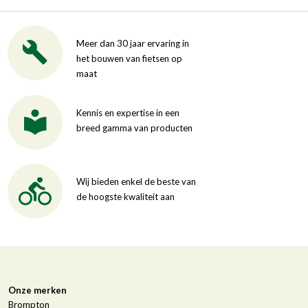
Meer dan 30 jaar ervaring in
het bouwen van fietsen op
maat
Kennis en expertise in een
breed gamma van producten
Wij bieden enkel de beste van
de hoogste kwaliteit aan
Onze merken
Brompton