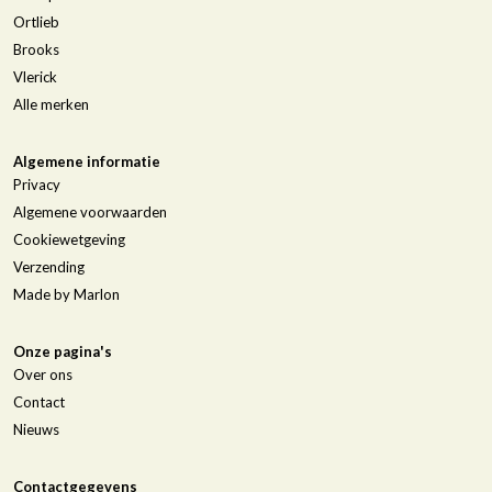
Ortlieb
Brooks
Vlerick
Alle merken
Algemene informatie
Privacy
Algemene voorwaarden
Cookiewetgeving
Verzending
Made by Marlon
Onze pagina's
Over ons
Contact
Nieuws
Contactgegevens