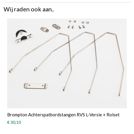
Wij raden ook aan..
Brompton Achterspatbordstangen RVS L-Versie + Rolset
€ 30,10