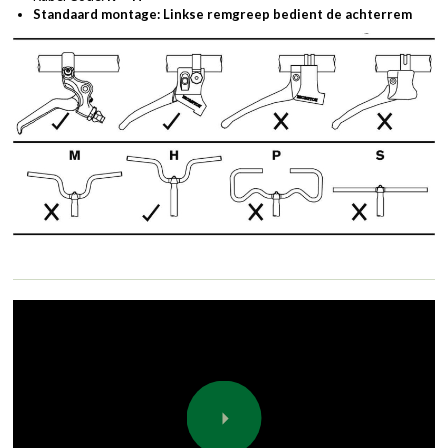
Standaard montage: Linkse remgreep bedient de achterrem