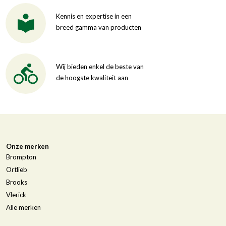
Kennis en expertise in een
breed gamma van producten
Wij bieden enkel de beste van
de hoogste kwaliteit aan
Onze merken
Brompton
Ortlieb
Brooks
Vlerick
Alle merken