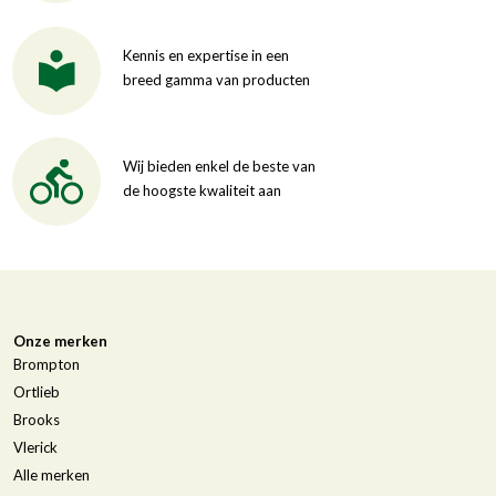
Kennis en expertise in een
breed gamma van producten
Wij bieden enkel de beste van
de hoogste kwaliteit aan
Onze merken
Brompton
Ortlieb
Brooks
Vlerick
Alle merken