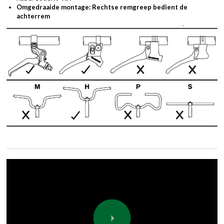
Omgedraaide montage: Rechtse remgreep bedient de
achterrem