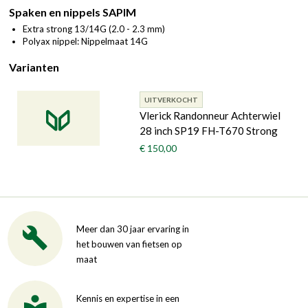
Spaken en nippels SAPIM
Extra strong 13/14G (2.0 - 2.3 mm)
Polyax nippel: Nippelmaat 14G
Varianten
UITVERKOCHT
Vlerick Randonneur Achterwiel
28 inch SP19 FH-T670 Strong
€ 150,00
Meer dan 30 jaar ervaring in
het bouwen van fietsen op
maat
Kennis en expertise in een