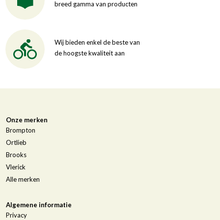
breed gamma van producten
Wij bieden enkel de beste van
de hoogste kwaliteit aan
Onze merken
Brompton
Ortlieb
Brooks
Vlerick
Alle merken
Algemene informatie
Privacy